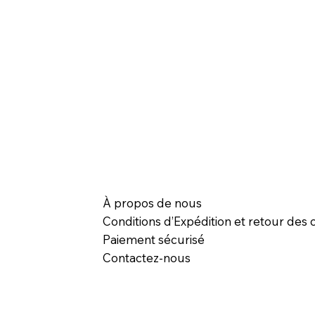
À propos de nous
Conditions d’Expédition et retour des c
Paiement sécurisé
Contactez-nous