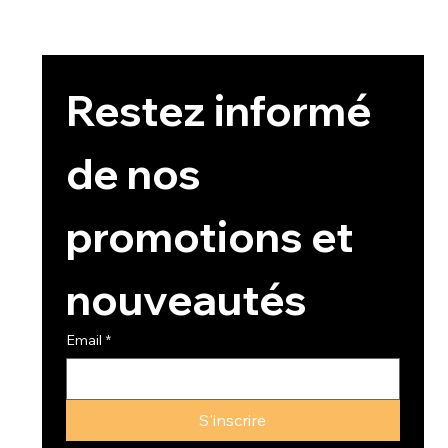
Restez informé 
de nos 
promotions et 
nouveautés
Email
*
S'inscrire