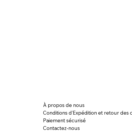
À propos de nous
Conditions d’Expédition et retour des c
Paiement sécurisé
Contactez-nous