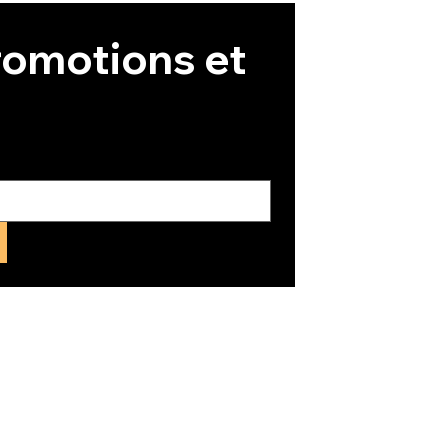
omotions et 