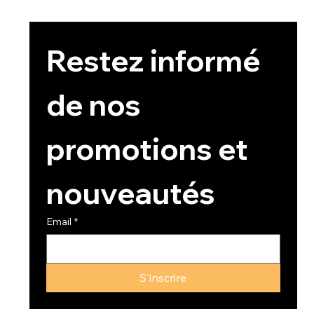
Restez informé 
de nos 
promotions et 
nouveautés
Email
*
S'inscrire