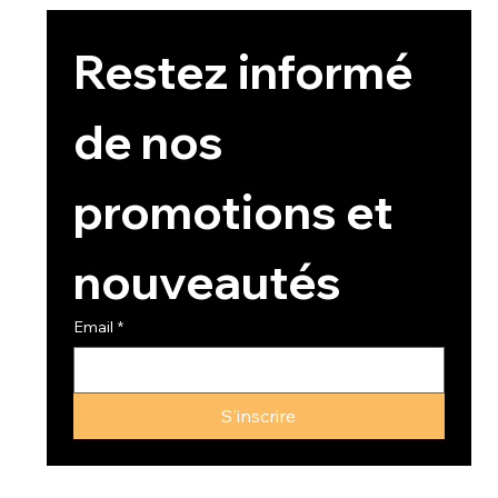
Restez informé 
de nos 
promotions et 
nouveautés
Email
*
S'inscrire