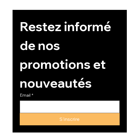
Restez informé 
de nos 
promotions et 
nouveautés
Email
*
S'inscrire