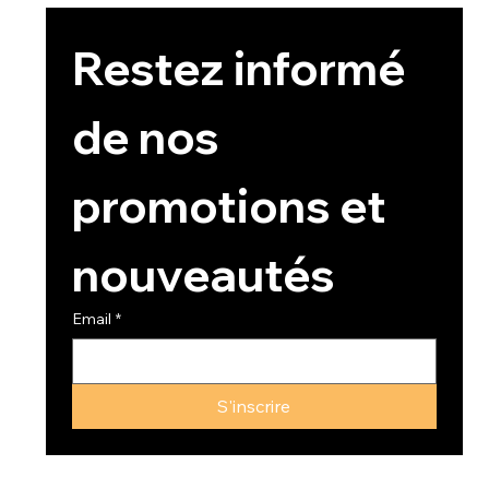
Restez informé 
de nos 
promotions et 
nouveautés
Email
*
S'inscrire