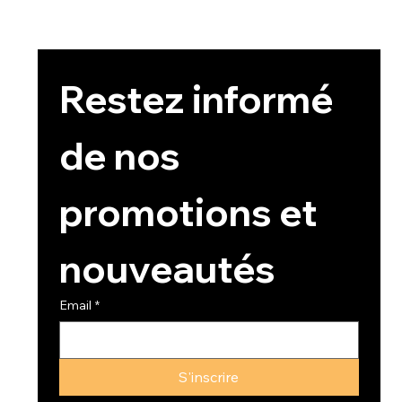
Restez informé 
de nos 
promotions et 
nouveautés
Email
*
S'inscrire