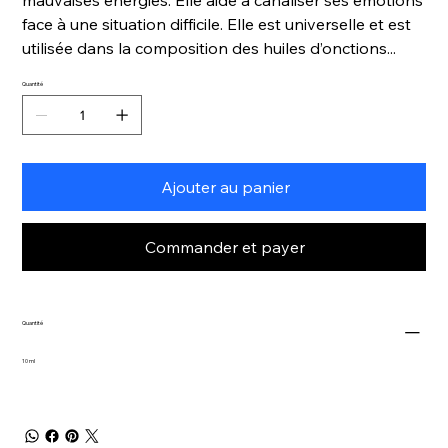
face à une situation difficile. Elle est universelle et est
utilisée dans la composition des huiles d’onctions...
Quantité
Ajouter au panier
Commander et payer
Quantité
10 ml