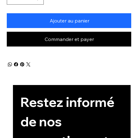
Ajouter au panier
Commander et payer
Restez informé 
de nos 