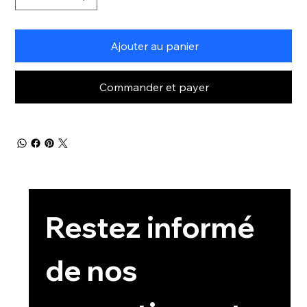
Ajouter au panier
Commander et payer
Restez informé 
de nos 