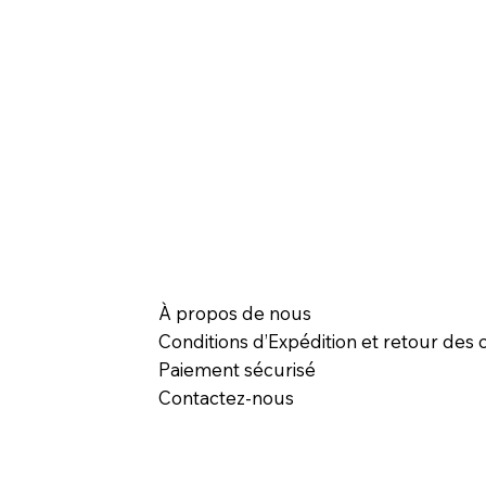
À propos de nous
Conditions d’Expédition et retour des c
Paiement sécurisé
Contactez-nous