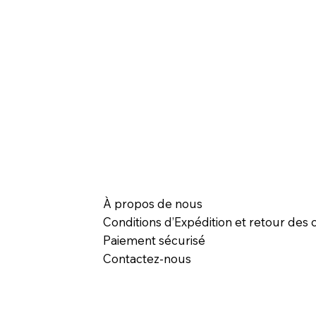
À propos de nous
Conditions d’Expédition et retour des c
Paiement sécurisé
Contactez-nous