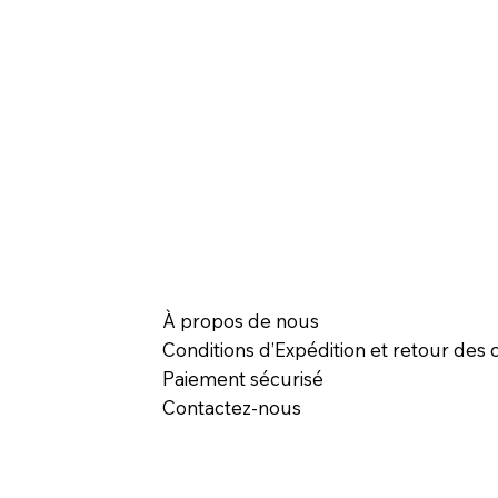
À propos de nous
Conditions d’Expédition et retour des c
Paiement sécurisé
Contactez-nous