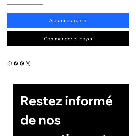
Ajouter au panier
Commander et payer
Restez informé 
de nos 