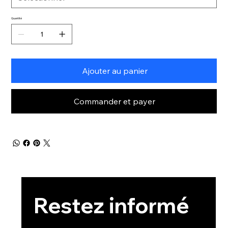
Quantité
Ajouter au panier
Commander et payer
Restez informé 