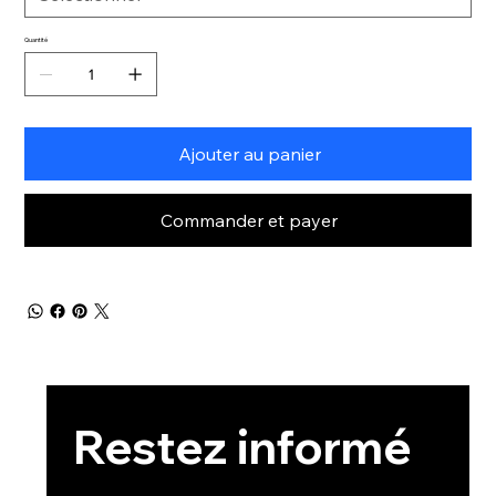
Quantité
Ajouter au panier
Commander et payer
Restez informé 