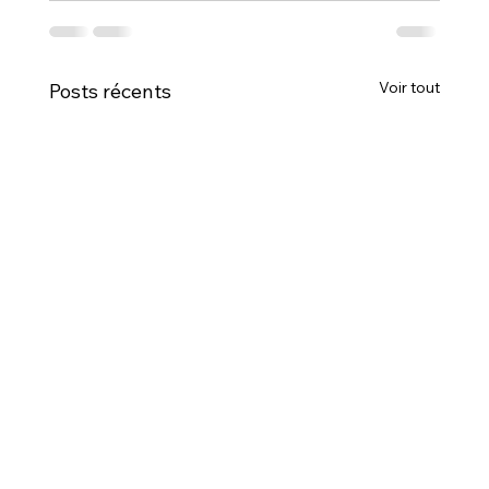
Voir tout
Posts récents