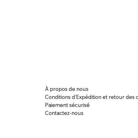
À propos de nous
Conditions d’Expédition et retour des c
Paiement sécurisé
Contactez-nous