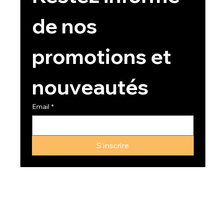
de nos 
promotions et 
nouveautés
Email
*
S'inscrire