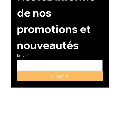
de nos 
promotions et 
nouveautés
Email
*
S'inscrire