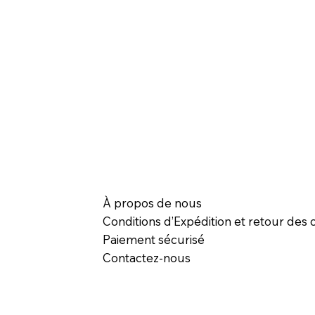
À propos de nous
Conditions d’Expédition et retour des c
Paiement sécurisé
Contactez-nous