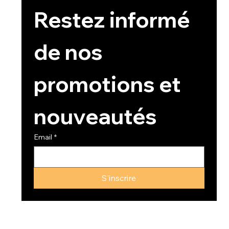
Restez informé 
de nos 
promotions et 
nouveautés
Email
*
S'inscrire