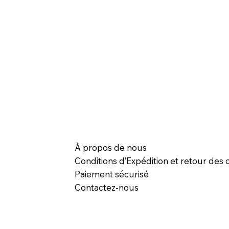
À propos de nous
Conditions d’Expédition et retour des c
Paiement sécurisé
Contactez-nous