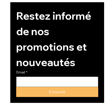
Restez informé 
de nos 
promotions et 
nouveautés
Email
*
S'inscrire