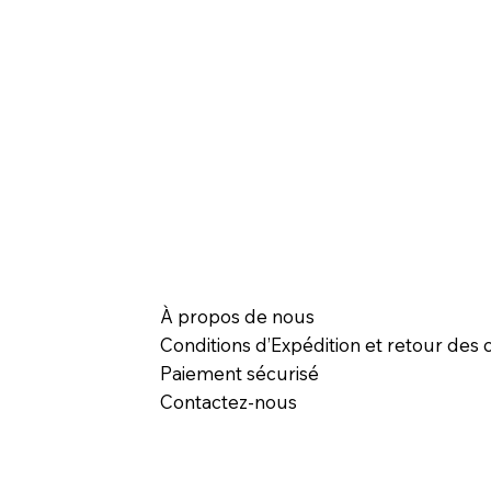
À propos de nous
Conditions d’Expédition et retour des c
Paiement sécurisé
Contactez-nous