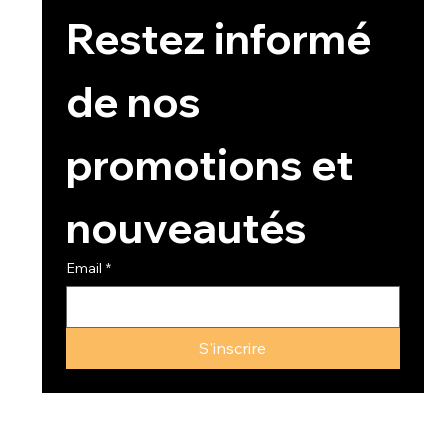
Restez informé 
de nos 
promotions et 
nouveautés
Email
*
S'inscrire