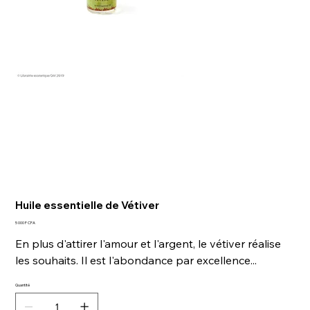
Huile essentielle de Vétiver
Prix
5 000 F CFA
En plus d'attirer l'amour et l'argent, le vétiver réalise
les souhaits. Il est l'abondance par excellence...
Quantité