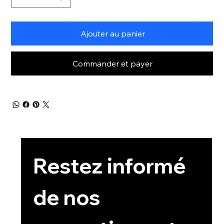
Ajouter au panier
Commander et payer
Restez informé 
de nos 