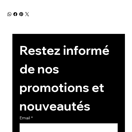
Restez informé 
de nos 
promotions et 
nouveautés
Email
*