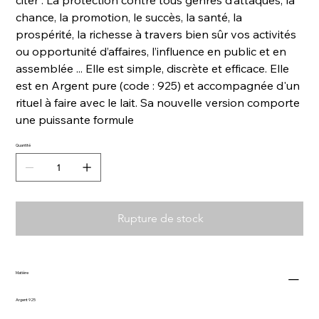
chance, la promotion, le succès, la santé, la
prospérité, la richesse à travers bien sûr vos activités
ou opportunité d’affaires, l’influence en public et en
assemblée ... Elle est simple, discrète et efficace. Elle
est en Argent pure (code : 925) et accompagnée d'un
rituel à faire avec le lait. Sa nouvelle version comporte
une puissante formule
Quantité
Rupture de stock
Matière
Argent 925