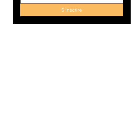
S'inscrire