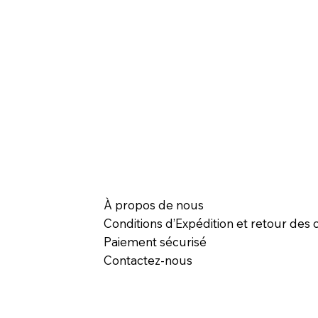
À propos de nous
Conditions d’Expédition et retour des c
Paiement sécurisé
Contactez-nous