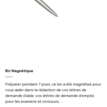
Bic Magnétique
Prix
10 000 F CFA
Préparer pendant 7 jours, ce bic a été magnétisé pour
vous aider dans la rédaction de vos lettres de
demande d'aide, vos lettres de demande d'emploi,
pour les examens et concours…