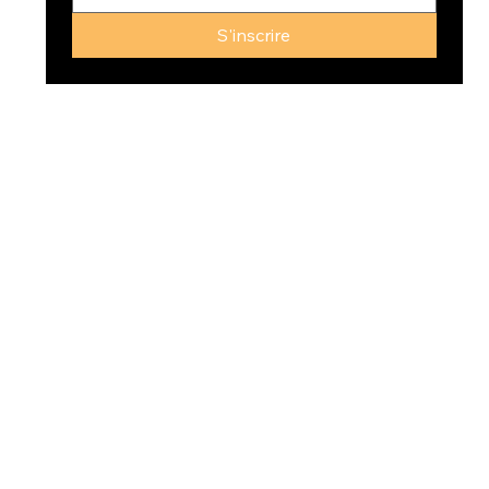
S'inscrire