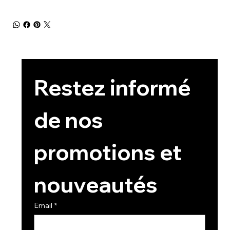
Restez informé 
de nos 
promotions et 
nouveautés
Email
*