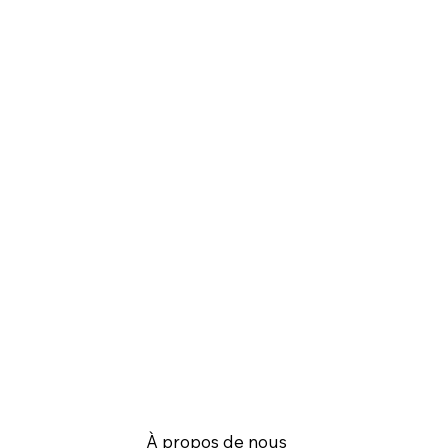
À propos de nous