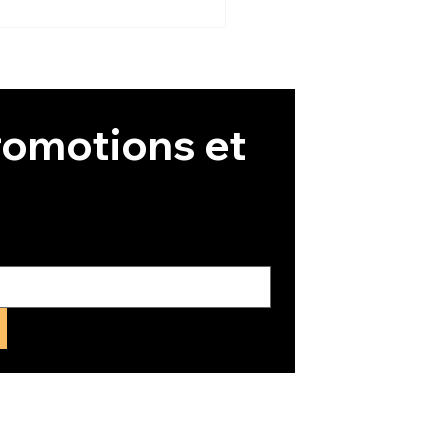
omotions et 