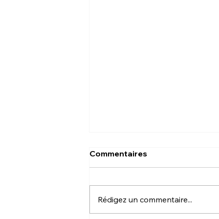
Commentaires
Rédigez un commentaire...